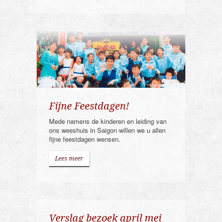
Fijne Feestdagen!
Mede namens de kinderen en leiding van
ons weeshuis in Saigon willen we u allen
fijne feestdagen wensen.
Lees meer
Verslag bezoek april mei