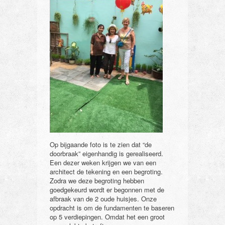
Op bijgaande foto is te zien dat “de
doorbraak” eigenhandig is gerealiseerd.
Een dezer weken krijgen we van een
architect de tekening en een begroting.
Zodra we deze begroting hebben
goedgekeurd wordt er begonnen met de
afbraak van de 2 oude huisjes. Onze
opdracht is om de fundamenten te baseren
op 5 verdiepingen. Omdat het een groot