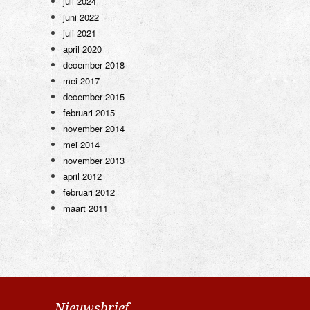
juli 2024
juni 2022
juli 2021
april 2020
december 2018
mei 2017
december 2015
februari 2015
november 2014
mei 2014
november 2013
april 2012
februari 2012
maart 2011
Nieuwsbrief