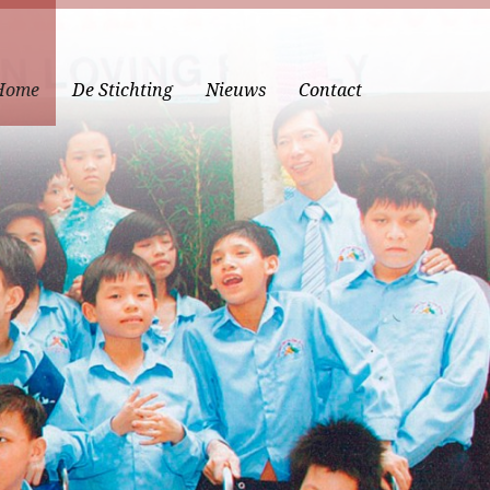
Home
De Stichting
Nieuws
Contact