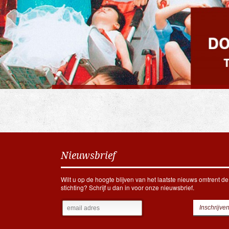
Nieuwsbrief
Wilt u op de hoogte blijven van het laatste nieuws omtrent de
stichting? Schrijf u dan in voor onze nieuwsbrief.